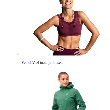
Femei
Vezi toate produsele