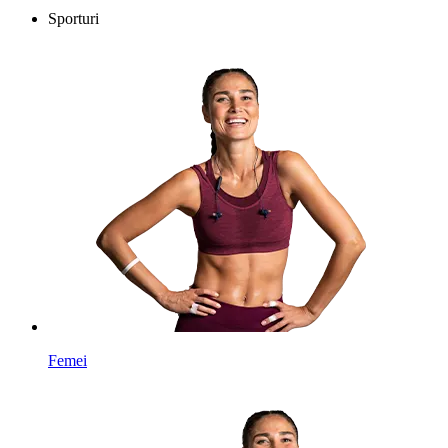
Sporturi
Femei