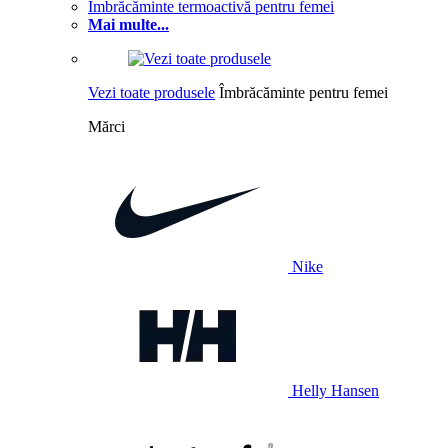
Îmbrăcăminte termoactivă pentru femei
Mai multe...
Vezi toate produsele
Îmbrăcăminte pentru femei
Mărci
Nike
Helly Hansen