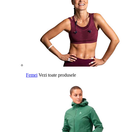
Femei
Vezi toate produsele