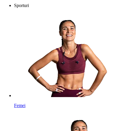
Sporturi
Femei