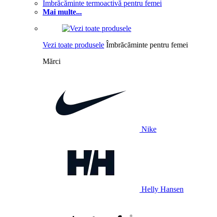
Îmbrăcăminte termoactivă pentru femei
Mai multe...
Vezi toate produsele
Îmbrăcăminte pentru femei
Mărci
Nike
Helly Hansen