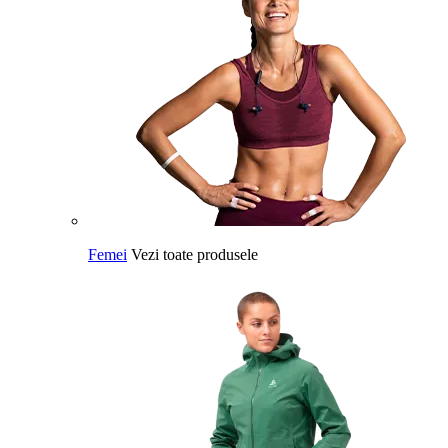
Femei
Vezi toate produsele