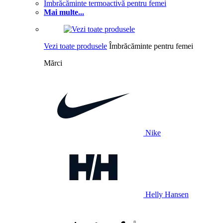
Îmbrăcăminte termoactivă pentru femei
Mai multe...
Vezi toate produsele
Îmbrăcăminte pentru femei
Mărci
Nike
Helly Hansen