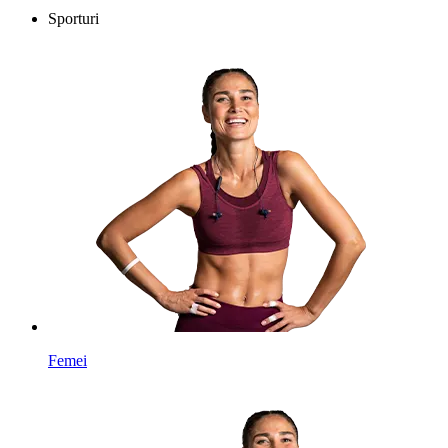
Sporturi
Femei