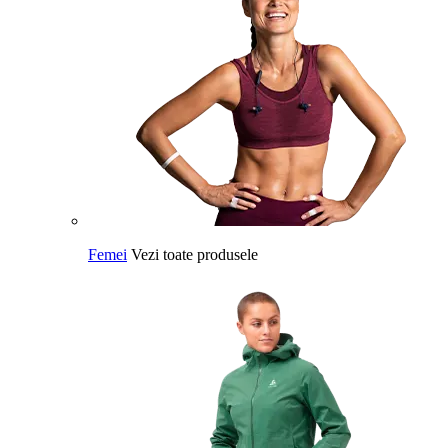
Femei
Vezi toate produsele