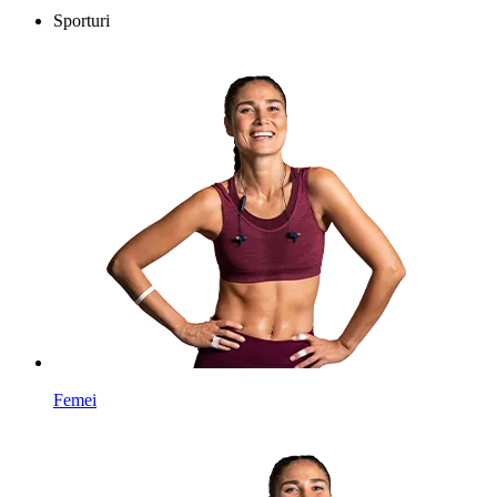
Sporturi
Femei