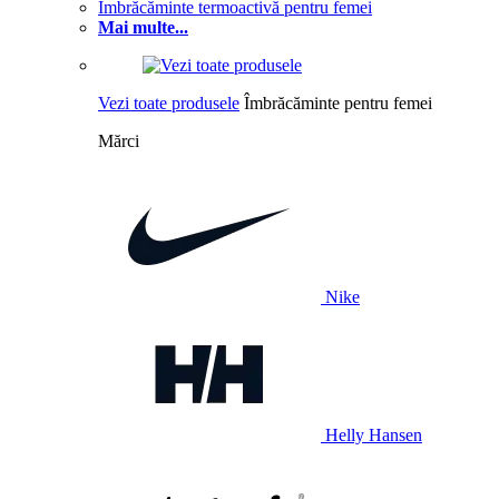
Îmbrăcăminte termoactivă pentru femei
Mai multe...
Vezi toate produsele
Îmbrăcăminte pentru femei
Mărci
Nike
Helly Hansen