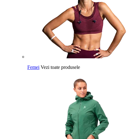
Femei
Vezi toate produsele