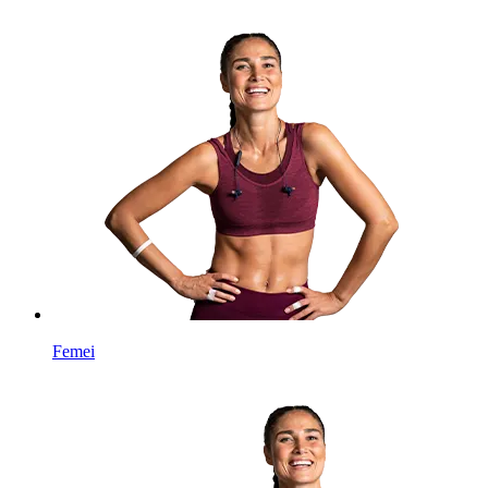
Femei