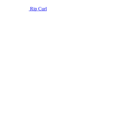
Rip Curl