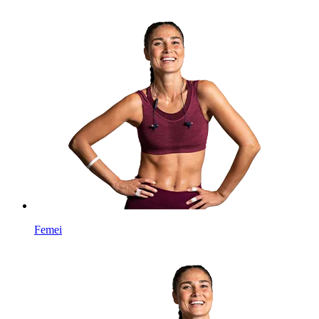
Femei