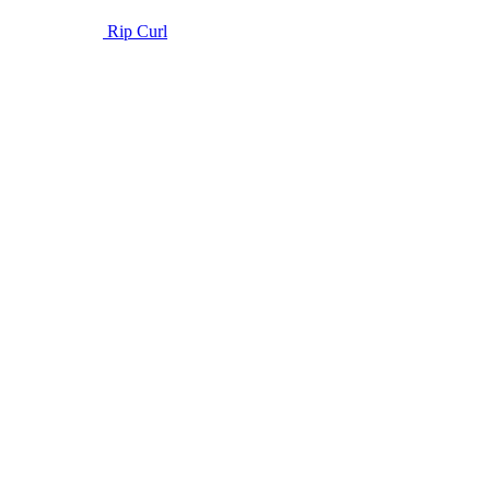
Rip Curl