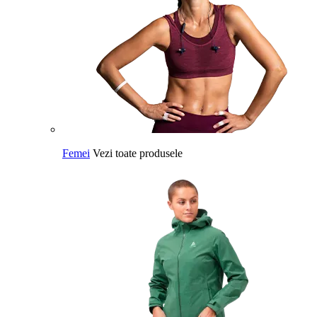
Femei
Vezi toate produsele