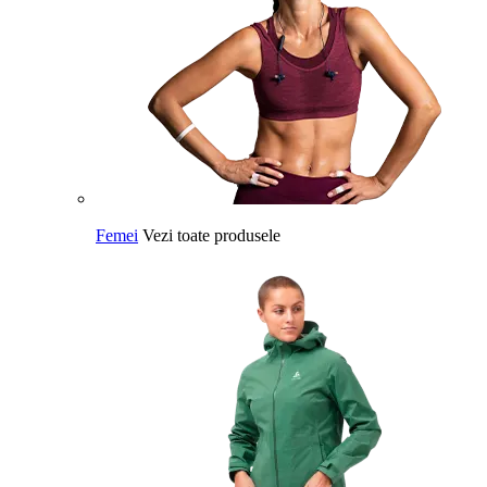
Femei
Vezi toate produsele