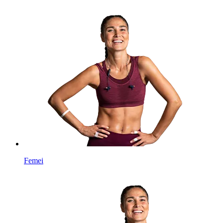
Femei