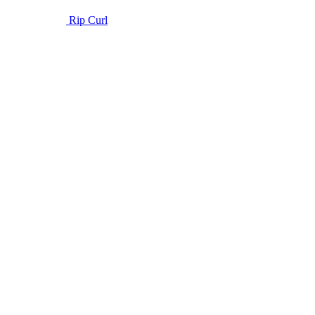
Rip Curl