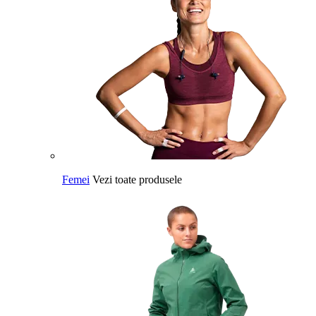
Femei
Vezi toate produsele