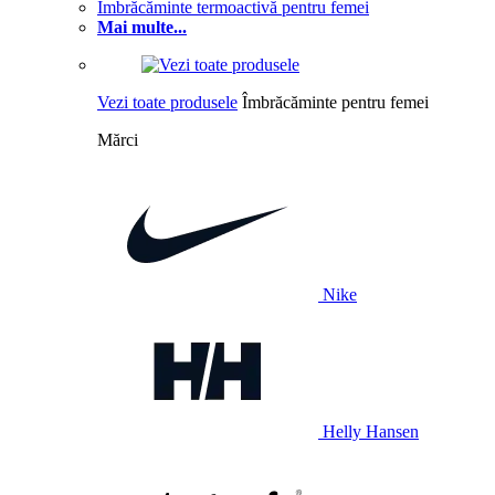
Îmbrăcăminte termoactivă pentru femei
Mai multe...
Vezi toate produsele
Îmbrăcăminte pentru femei
Mărci
Nike
Helly Hansen