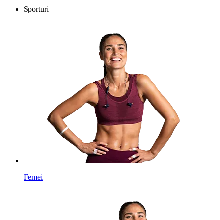
Sporturi
Femei