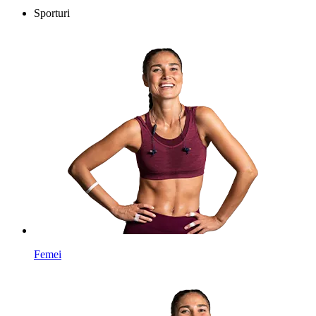
Sporturi
Femei