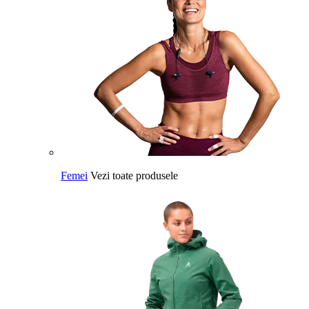
Femei
Vezi toate produsele