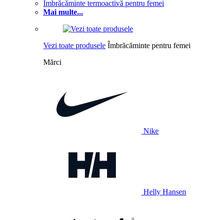
Îmbrăcăminte termoactivă pentru femei
Mai multe...
Vezi toate produsele
Îmbrăcăminte pentru femei
Mărci
Nike
Helly Hansen