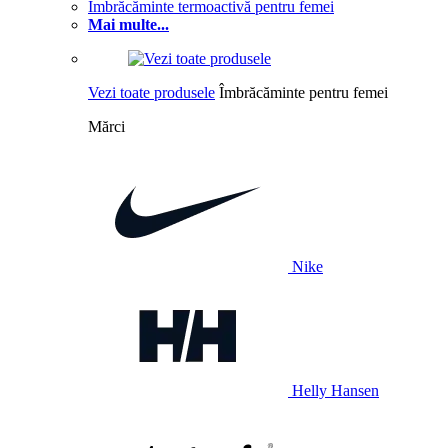
Îmbrăcăminte termoactivă pentru femei
Mai multe...
Vezi toate produsele
Îmbrăcăminte pentru femei
Mărci
Nike
Helly Hansen