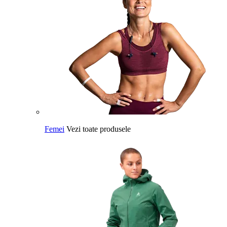
Femei
Vezi toate produsele