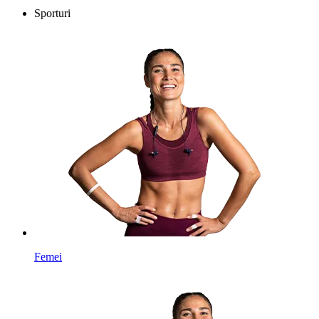
Sporturi
Femei