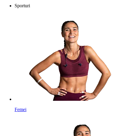
Sporturi
Femei