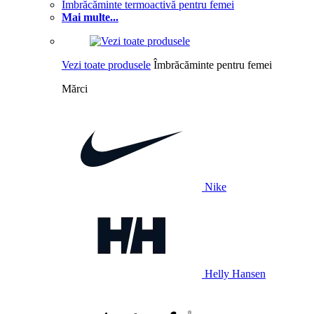
Îmbrăcăminte termoactivă pentru femei
Mai multe...
Vezi toate produsele
Îmbrăcăminte pentru femei
Mărci
Nike
Helly Hansen