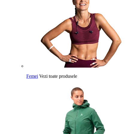
Femei
Vezi toate produsele