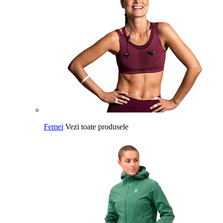
Femei
Vezi toate produsele