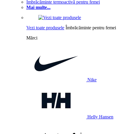
Îmbrăcăminte termoactivă pentru femei
Mai multe...
Vezi toate produsele
Îmbrăcăminte pentru femei
Mărci
Nike
Helly Hansen