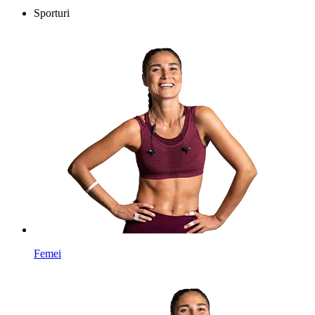
Sporturi
Femei