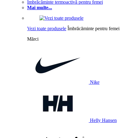
Îmbrăcăminte termoactivă pentru femei
Mai multe...
Vezi toate produsele
Îmbrăcăminte pentru femei
Mărci
Nike
Helly Hansen