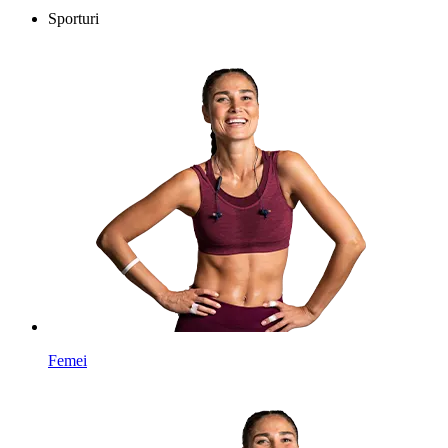
Sporturi
Femei