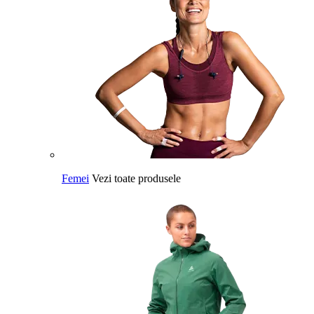
Femei
Vezi toate produsele