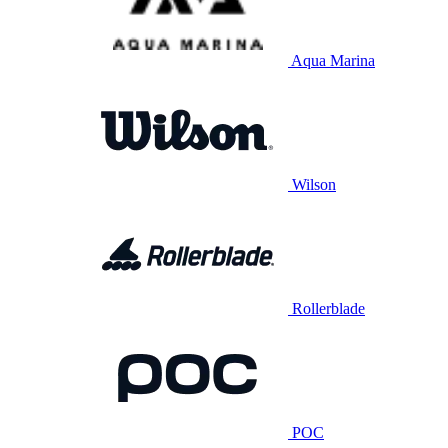
Aqua Marina
Wilson
Rollerblade
POC