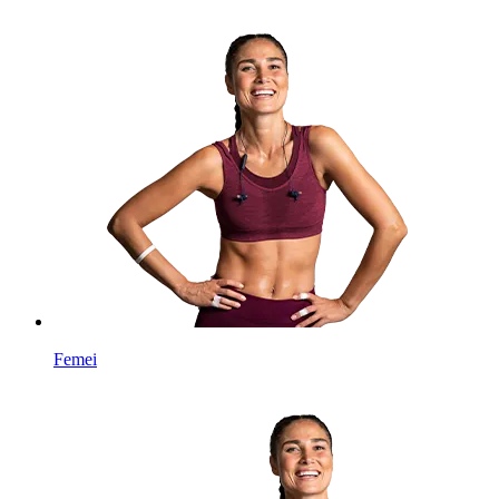
Femei