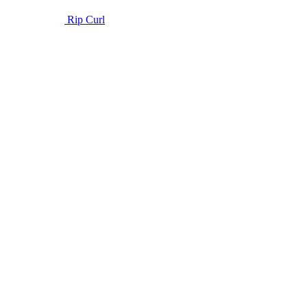
Rip Curl