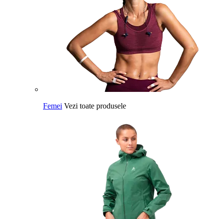
Femei
Vezi toate produsele