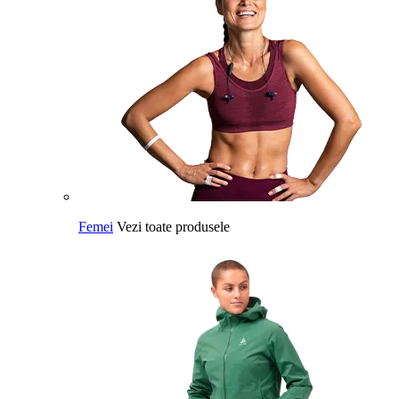
Femei
Vezi toate produsele