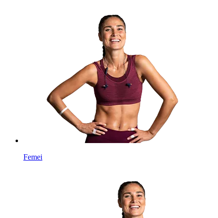
Femei