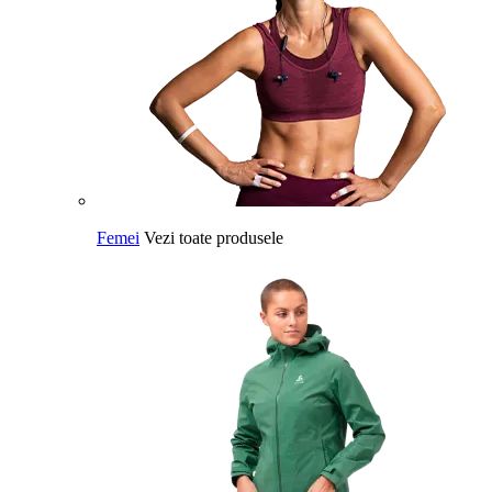
Femei
Vezi toate produsele