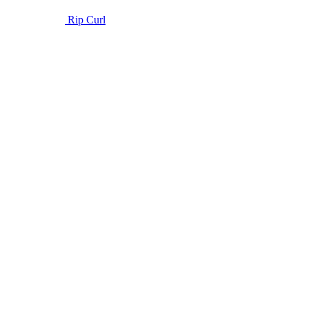
Rip Curl