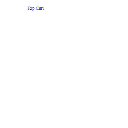
Rip Curl