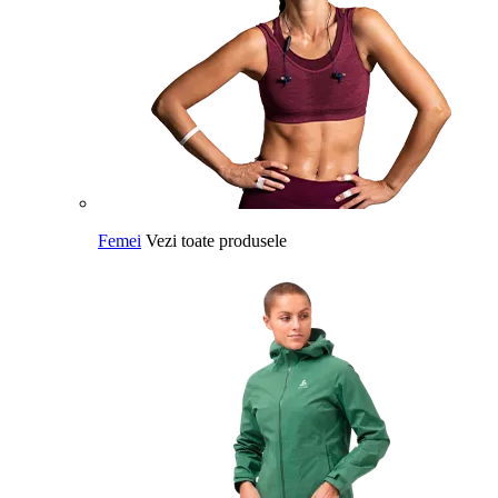
Femei
Vezi toate produsele