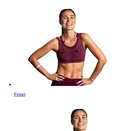
Femei