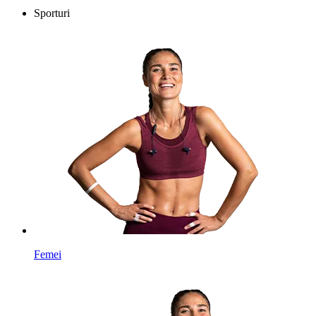
Sporturi
Femei