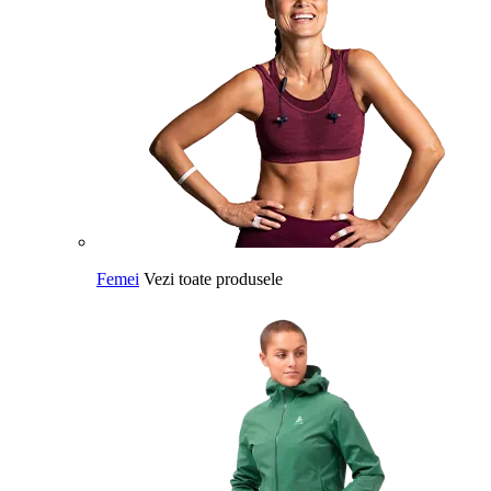
Femei
Vezi toate produsele