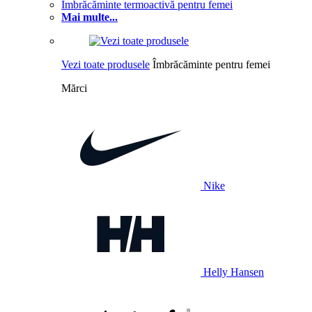
Îmbrăcăminte termoactivă pentru femei
Mai multe...
Vezi toate produsele
Îmbrăcăminte pentru femei
Mărci
Nike
Helly Hansen