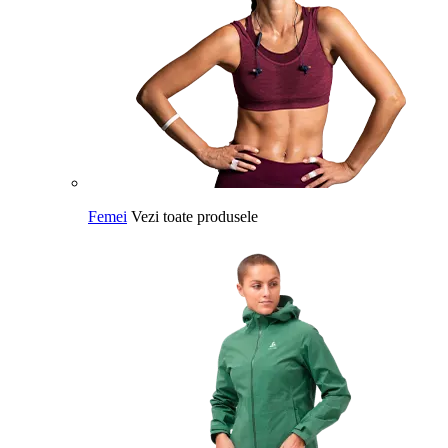
Femei
Vezi toate produsele