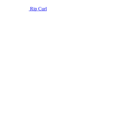
Rip Curl