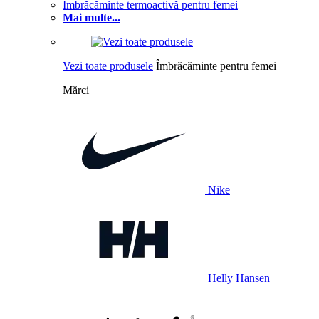
Îmbrăcăminte termoactivă pentru femei
Mai multe...
Vezi toate produsele
Îmbrăcăminte pentru femei
Mărci
Nike
Helly Hansen