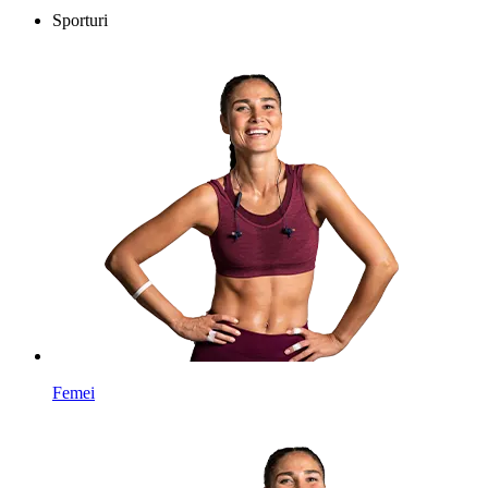
Sporturi
Femei