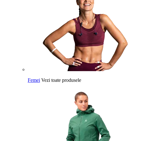
Femei
Vezi toate produsele