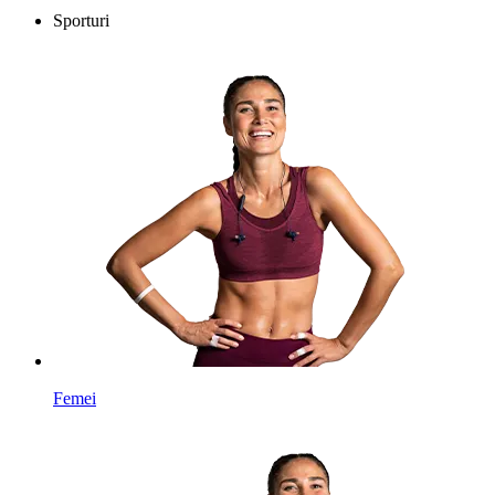
Sporturi
Femei