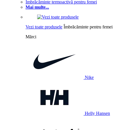
Îmbrăcăminte termoactivă pentru femei
Mai multe...
Vezi toate produsele
Îmbrăcăminte pentru femei
Mărci
Nike
Helly Hansen