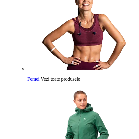
Femei
Vezi toate produsele