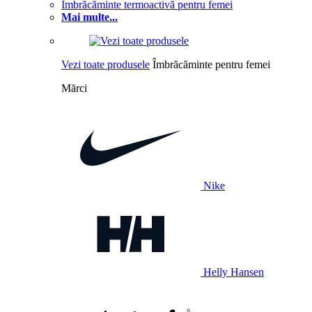
Îmbrăcăminte termoactivă pentru femei
Mai multe...
Vezi toate produsele
Îmbrăcăminte pentru femei
Mărci
Nike
Helly Hansen