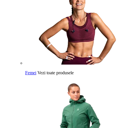
Femei
Vezi toate produsele