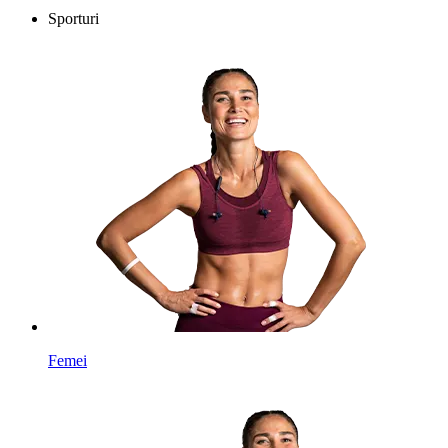
Sporturi
Femei