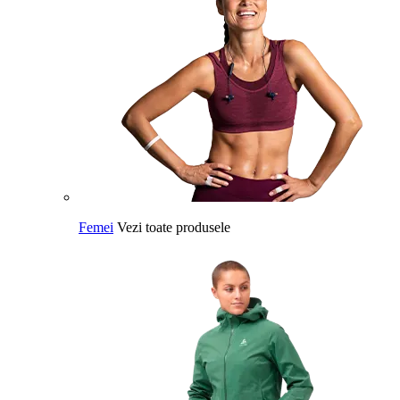
Femei
Vezi toate produsele