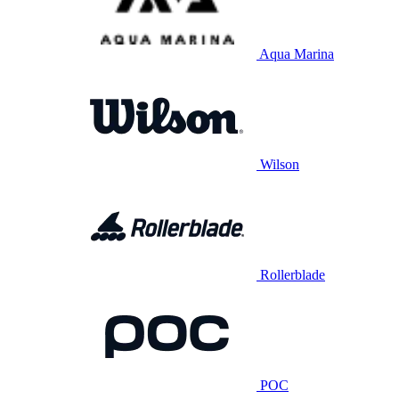
Aqua Marina
Wilson
Rollerblade
POC