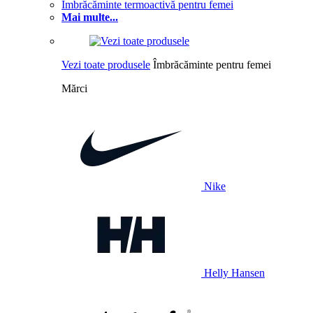
Îmbrăcăminte termoactivă pentru femei
Mai multe...
Vezi toate produsele
Îmbrăcăminte pentru femei
Mărci
Nike
Helly Hansen