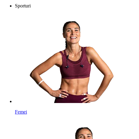
Sporturi
Femei