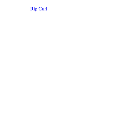
Rip Curl