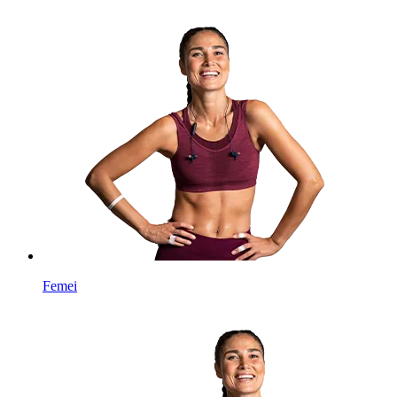
Femei