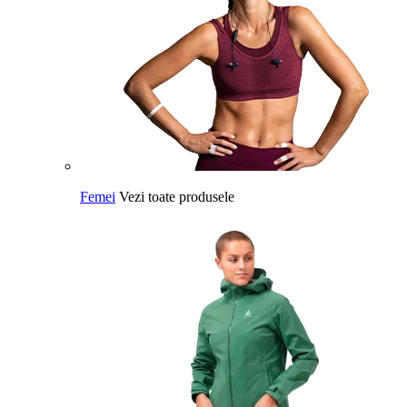
Femei
Vezi toate produsele