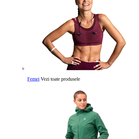
Femei
Vezi toate produsele