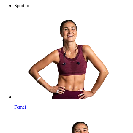
Sporturi
Femei