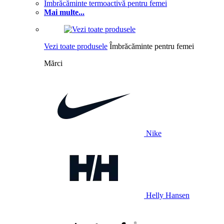
Îmbrăcăminte termoactivă pentru femei
Mai multe...
Vezi toate produsele
Îmbrăcăminte pentru femei
Mărci
Nike
Helly Hansen