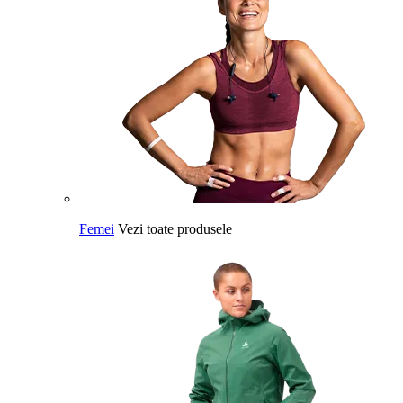
Femei
Vezi toate produsele