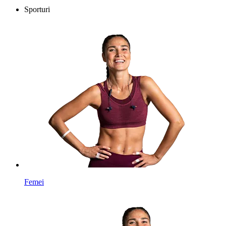
Sporturi
Femei