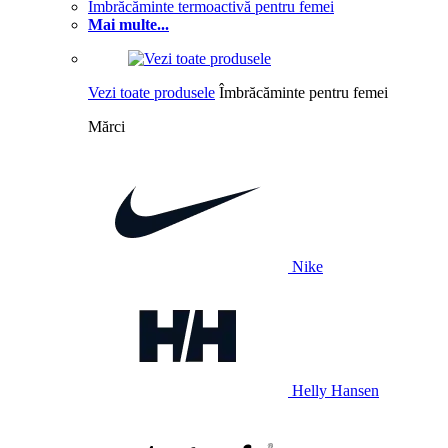
Îmbrăcăminte termoactivă pentru femei
Mai multe...
Vezi toate produsele
Îmbrăcăminte pentru femei
Mărci
Nike
Helly Hansen