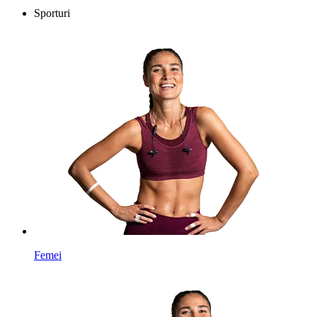
Sporturi
Femei