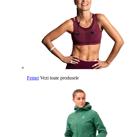
Femei
Vezi toate produsele