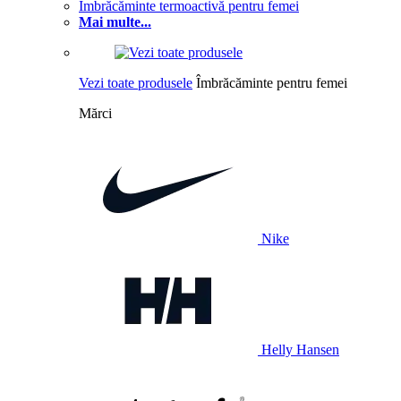
Îmbrăcăminte termoactivă pentru femei
Mai multe...
Vezi toate produsele
Îmbrăcăminte pentru femei
Mărci
Nike
Helly Hansen