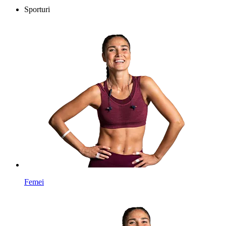
Sporturi
Femei