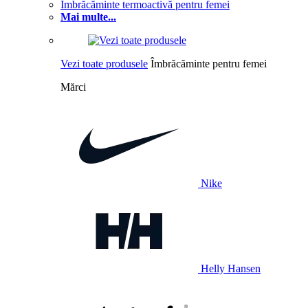
Îmbrăcăminte termoactivă pentru femei
Mai multe...
Vezi toate produsele
Îmbrăcăminte pentru femei
Mărci
Nike
Helly Hansen