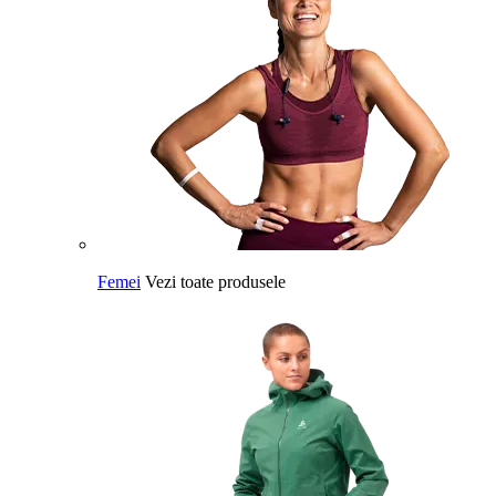
Femei
Vezi toate produsele