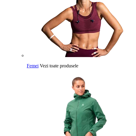
Femei
Vezi toate produsele