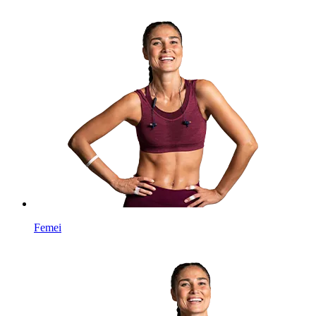
Femei