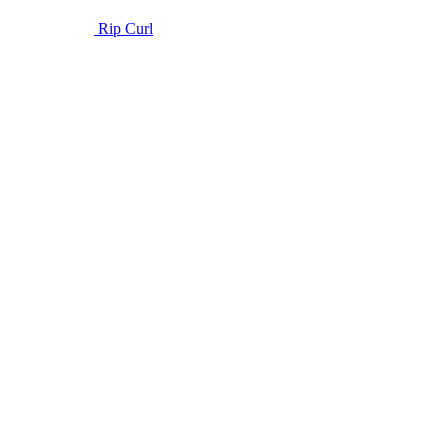
Rip Curl