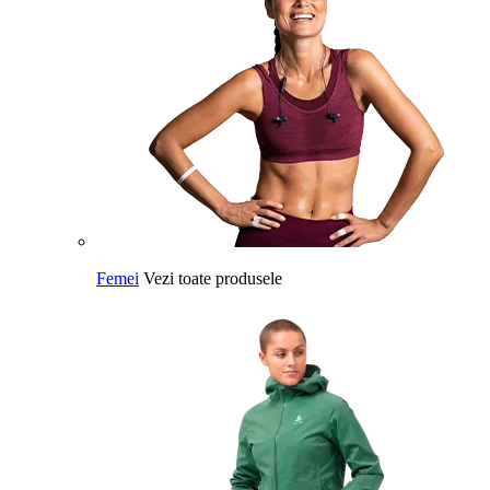
Femei
Vezi toate produsele