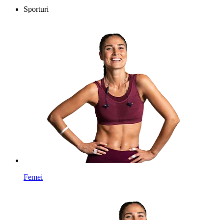
Sporturi
Femei