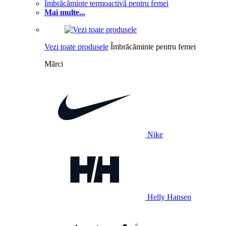
Îmbrăcăminte termoactivă pentru femei
Mai multe...
Vezi toate produsele
Îmbrăcăminte pentru femei
Mărci
Nike
Helly Hansen