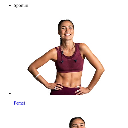
Sporturi
Femei