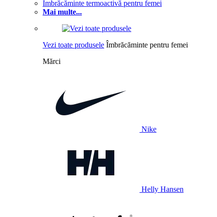
Îmbrăcăminte termoactivă pentru femei
Mai multe...
Vezi toate produsele
Îmbrăcăminte pentru femei
Mărci
Nike
Helly Hansen