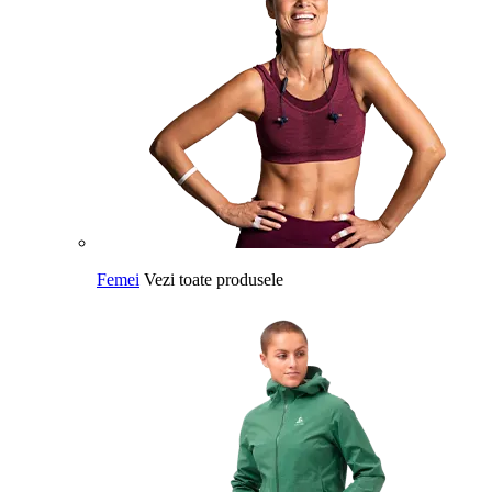
Femei
Vezi toate produsele