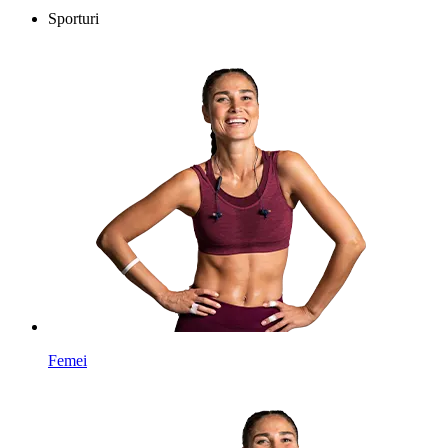
Sporturi
Femei