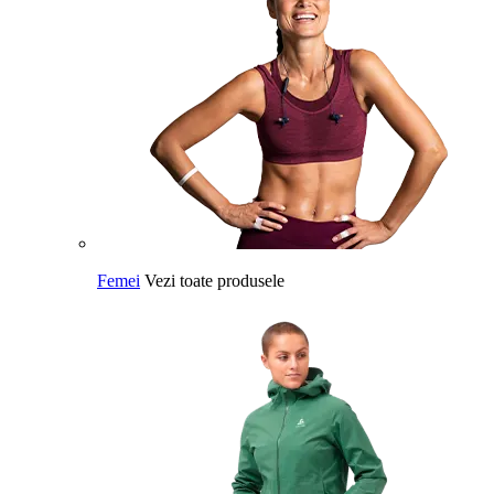
Femei
Vezi toate produsele