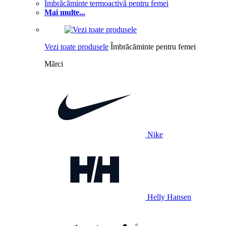
Îmbrăcăminte termoactivă pentru femei
Mai multe...
Vezi toate produsele
Îmbrăcăminte pentru femei
Mărci
Nike
Helly Hansen