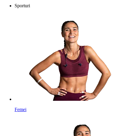
Sporturi
Femei