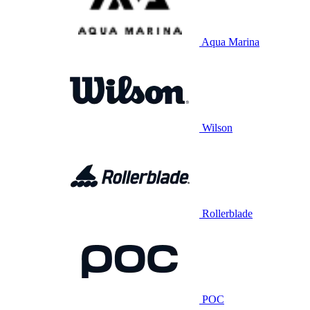
Aqua Marina
Wilson
Rollerblade
POC