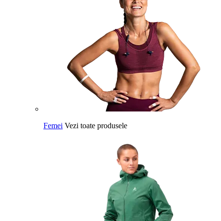
Femei
Vezi toate produsele