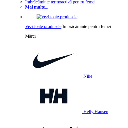
Îmbrăcăminte termoactivă pentru femei
Mai multe...
Vezi toate produsele
Îmbrăcăminte pentru femei
Mărci
Nike
Helly Hansen