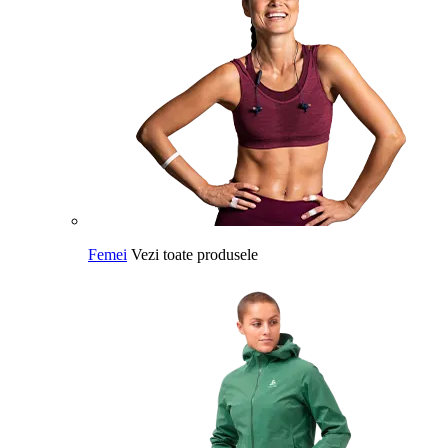
Femei
Vezi toate produsele