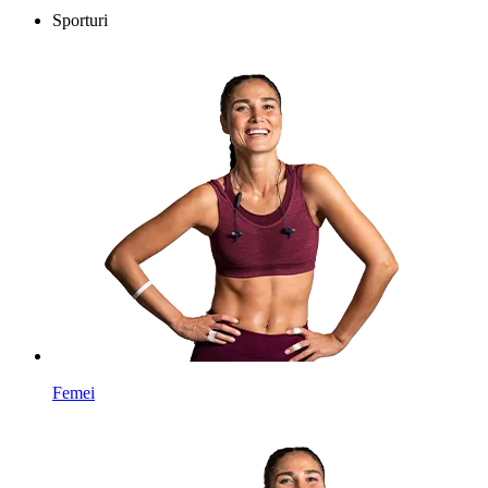
Sporturi
Femei