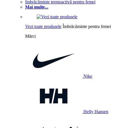
Îmbrăcăminte termoactivă pentru femei
Mai multe...
Vezi toate produsele
Îmbrăcăminte pentru femei
Mărci
Nike
Helly Hansen