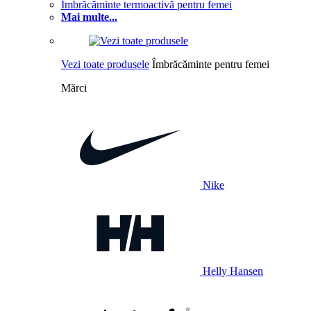
Îmbrăcăminte termoactivă pentru femei
Mai multe...
Vezi toate produsele
Îmbrăcăminte pentru femei
Mărci
Nike
Helly Hansen