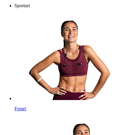
Sporturi
Femei