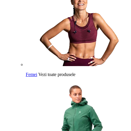
Femei
Vezi toate produsele