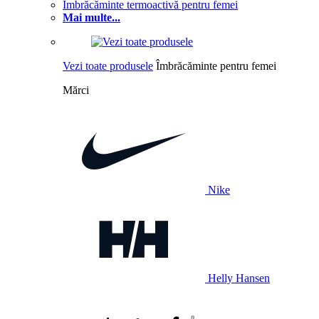
Îmbrăcăminte termoactivă pentru femei
Mai multe...
Vezi toate produsele
Îmbrăcăminte pentru femei
Mărci
Nike
Helly Hansen