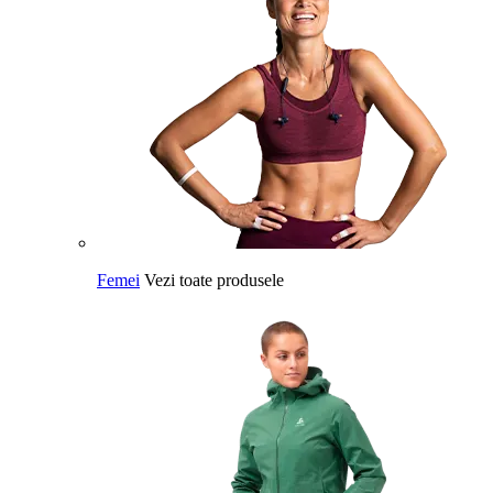
Femei
Vezi toate produsele