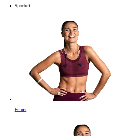
Sporturi
Femei