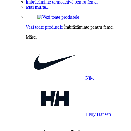
Îmbrăcăminte termoactivă pentru femei
Mai multe...
Vezi toate produsele
Îmbrăcăminte pentru femei
Mărci
Nike
Helly Hansen