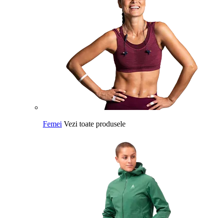
Femei
Vezi toate produsele