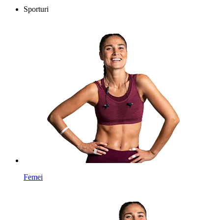
Sporturi
Femei