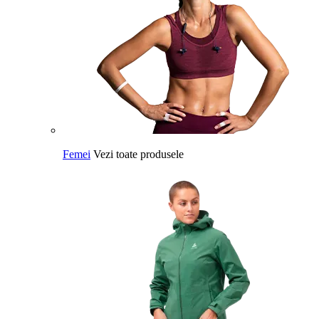
Femei
Vezi toate produsele