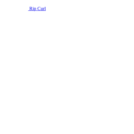
Rip Curl