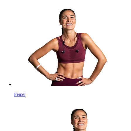
Femei