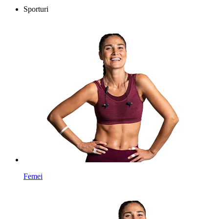
Sporturi
Femei