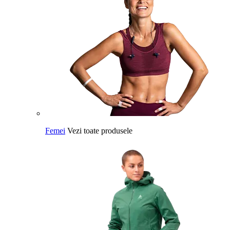
Femei
Vezi toate produsele