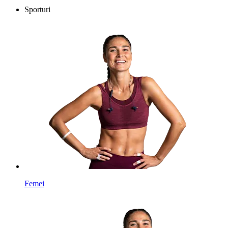
Sporturi
Femei