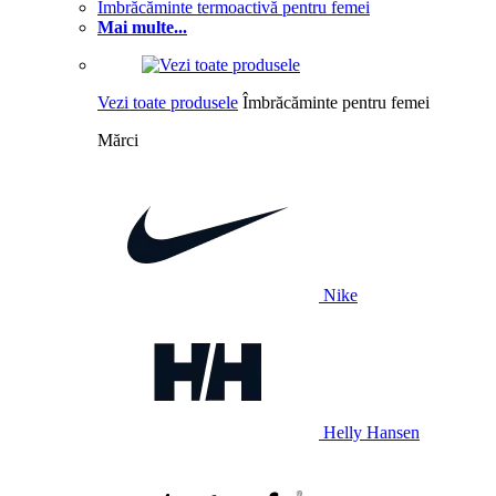
Îmbrăcăminte termoactivă pentru femei
Mai multe...
Vezi toate produsele
Îmbrăcăminte pentru femei
Mărci
Nike
Helly Hansen