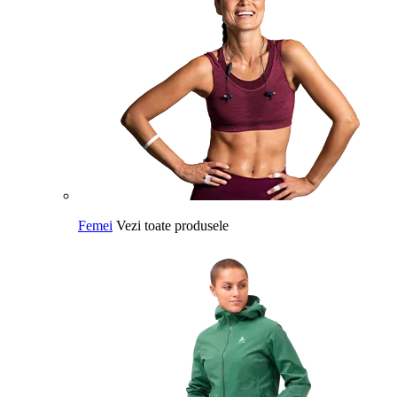
Femei
Vezi toate produsele