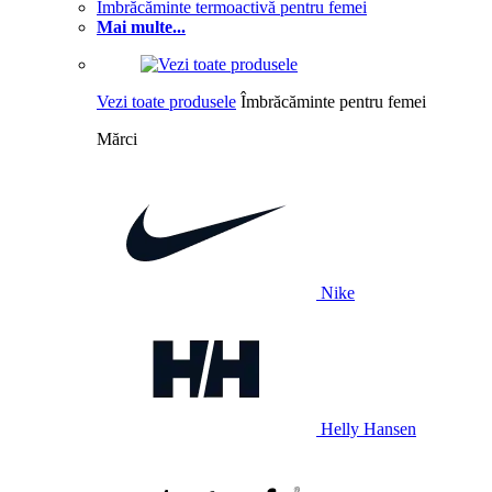
Îmbrăcăminte termoactivă pentru femei
Mai multe...
Vezi toate produsele
Îmbrăcăminte pentru femei
Mărci
Nike
Helly Hansen