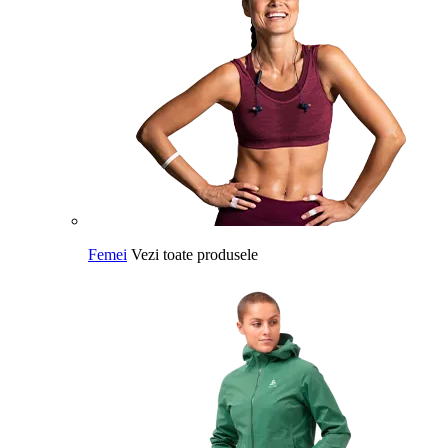
Femei
Vezi toate produsele