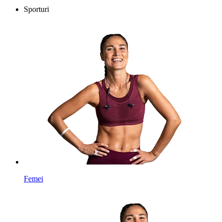
Sporturi
Femei