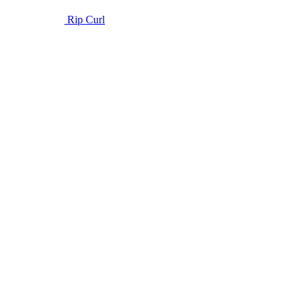
Rip Curl