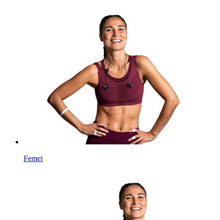
Femei