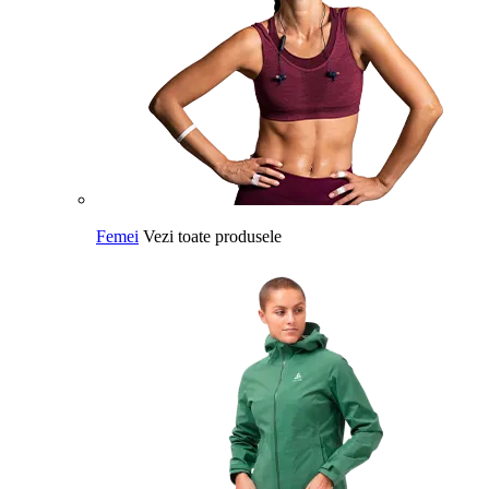
Femei
Vezi toate produsele