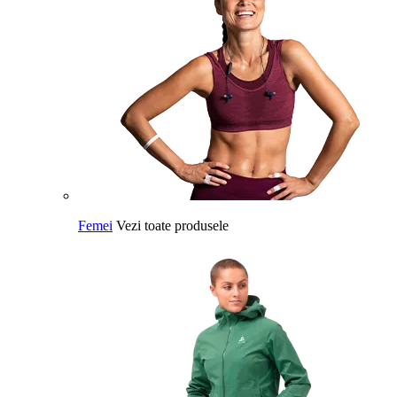
Femei
Vezi toate produsele