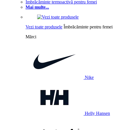
Îmbrăcăminte termoactivă pentru femei
Mai multe...
Vezi toate produsele
Îmbrăcăminte pentru femei
Mărci
Nike
Helly Hansen