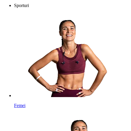
Sporturi
Femei