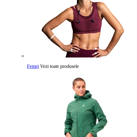
Femei
Vezi toate produsele