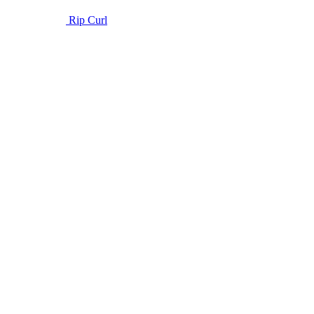
Rip Curl