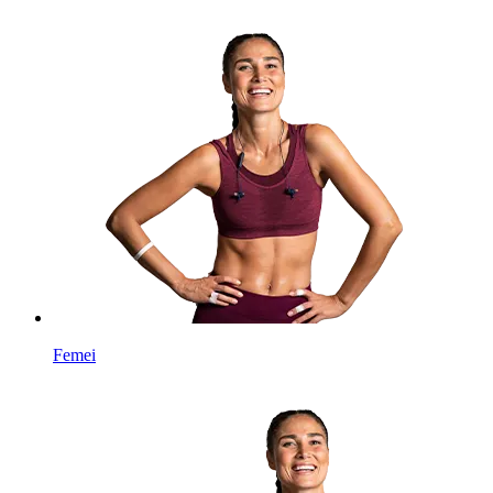
Femei