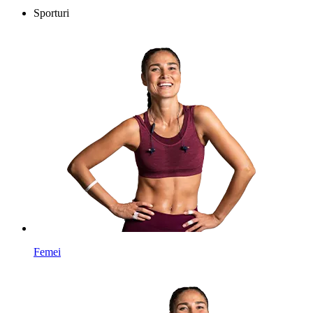
Sporturi
Femei