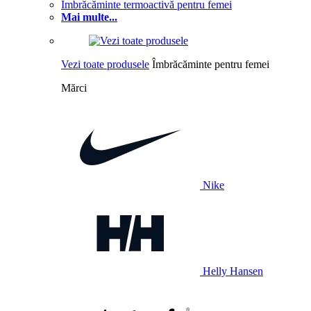
Îmbrăcăminte termoactivă pentru femei
Mai multe...
Vezi toate produsele
Îmbrăcăminte pentru femei
Mărci
Nike
Helly Hansen