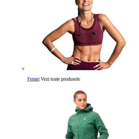
Femei
Vezi toate produsele