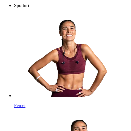
Sporturi
Femei