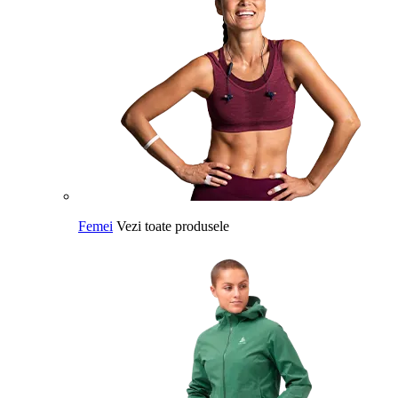
Femei
Vezi toate produsele