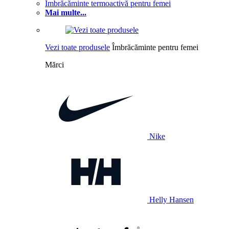
Îmbrăcăminte termoactivă pentru femei
Mai multe...
Vezi toate produsele
Îmbrăcăminte pentru femei
Mărci
Nike
Helly Hansen