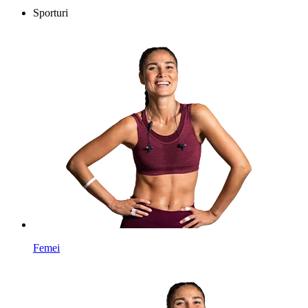
Sporturi
Femei