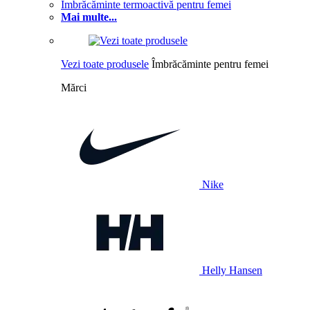
Îmbrăcăminte termoactivă pentru femei
Mai multe...
Vezi toate produsele
Îmbrăcăminte pentru femei
Mărci
Nike
Helly Hansen