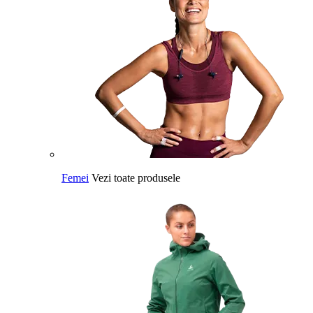
Femei
Vezi toate produsele