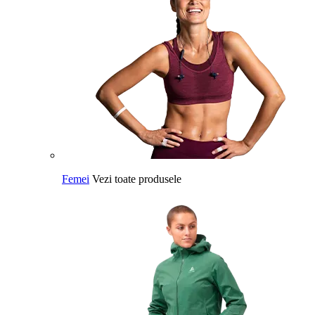
Femei
Vezi toate produsele