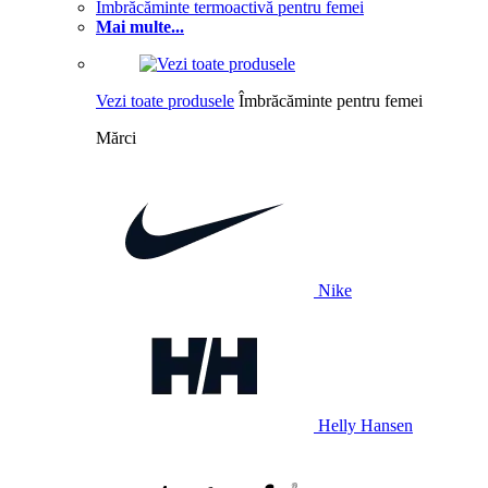
Îmbrăcăminte termoactivă pentru femei
Mai multe...
Vezi toate produsele
Îmbrăcăminte pentru femei
Mărci
Nike
Helly Hansen