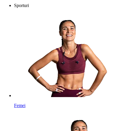
Sporturi
Femei