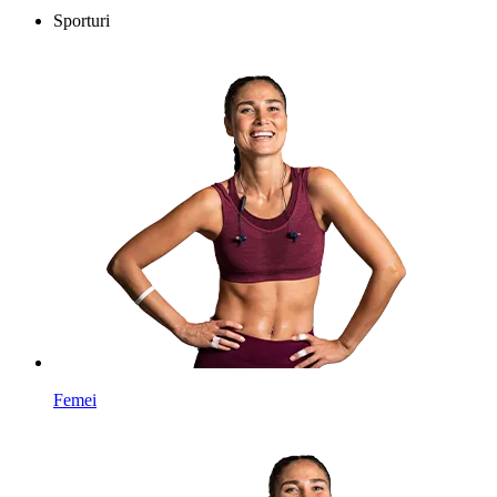
Sporturi
Femei