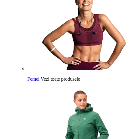
Femei
Vezi toate produsele