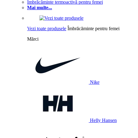
Îmbrăcăminte termoactivă pentru femei
Mai multe...
Vezi toate produsele
Îmbrăcăminte pentru femei
Mărci
Nike
Helly Hansen